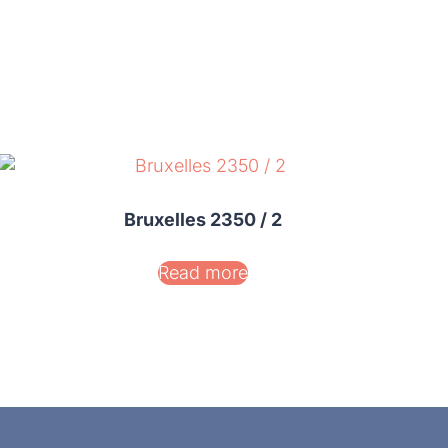
Bruxelles 2350 / 2
Read more