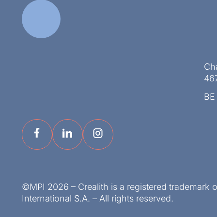
Ch
46
BE
©MPI 2026 – Crealith is a registered trademark 
International S.A. – All rights reserved.