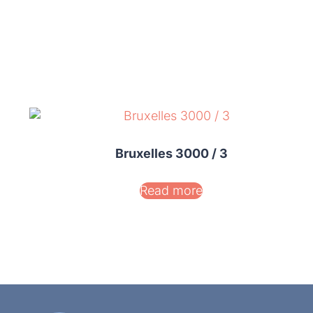
Bruxelles 3000 / 3
Read more