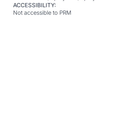
ACCESSIBILITY:
Not accessible to PRM