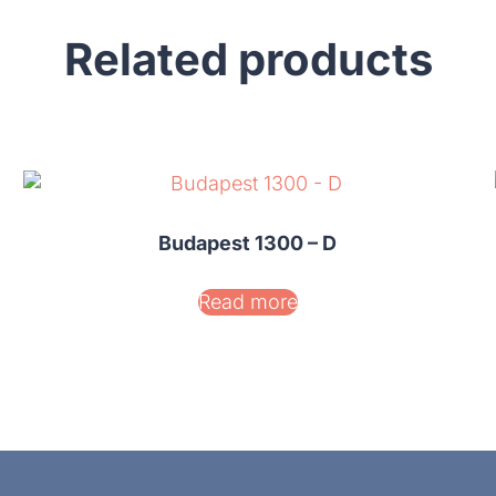
Related products
Budapest 1300 – D
Read more