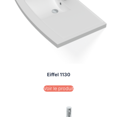
Eiffel 1130
Voir le produit