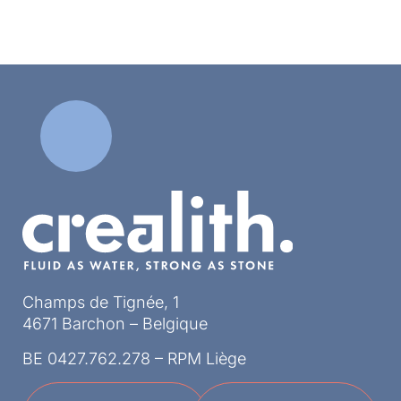
Champs de Tignée, 1
4671 Barchon – Belgique
BE 0427.762.278 – RPM Liège