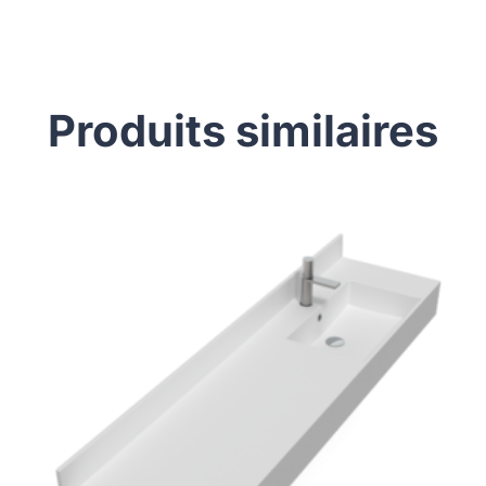
Produits similaires