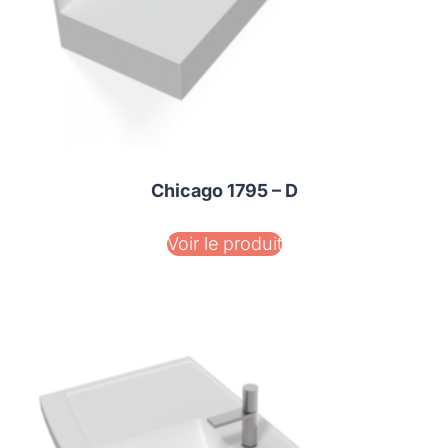
Chicago 1795 – D
Voir le produit