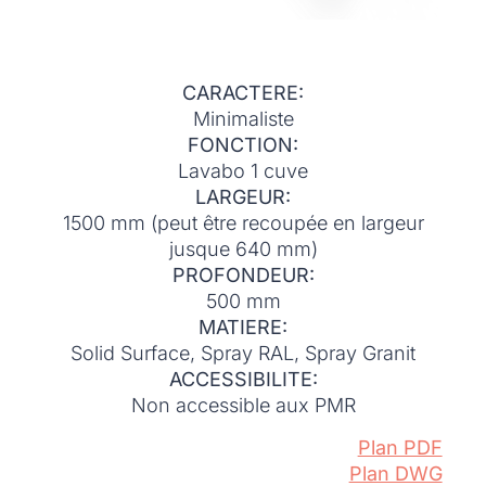
CARACTERE:
Minimaliste
FONCTION:
Lavabo 1 cuve
LARGEUR:
1500 mm (peut être recoupée en largeur
jusque 640 mm)
PROFONDEUR:
500 mm
MATIERE:
Solid Surface, Spray RAL, Spray Granit
ACCESSIBILITE:
Non accessible aux PMR
Plan PDF
Plan DWG