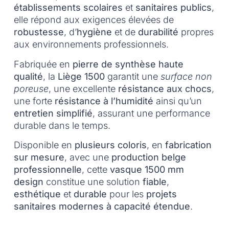
établissements scolaires
et
sanitaires publics
,
elle répond aux exigences élevées de
robustesse
, d’
hygiène
et de
durabilité
propres
aux environnements professionnels.
Fabriquée en
pierre de synthèse haute
qualité
, la
Liège 1500
garantit une
surface non
poreuse
, une excellente
résistance aux chocs
,
une forte
résistance à l’humidité
ainsi qu’un
entretien simplifié
, assurant une performance
durable dans le temps.
Disponible en
plusieurs coloris
, en
fabrication
sur mesure
, avec une
production belge
professionnelle
, cette
vasque 1500 mm
design
constitue une solution
fiable
,
esthétique
et
durable
pour les
projets
sanitaires modernes à capacité étendue
.