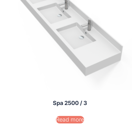
Spa 2500 / 3
Read more