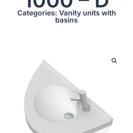
Categories: Vanity units with
basins