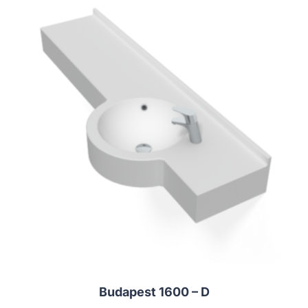
Budapest 1600 – D