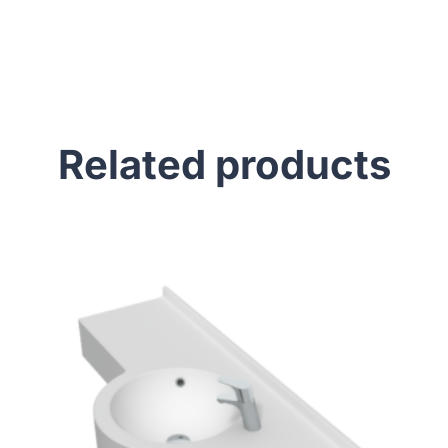
Related products