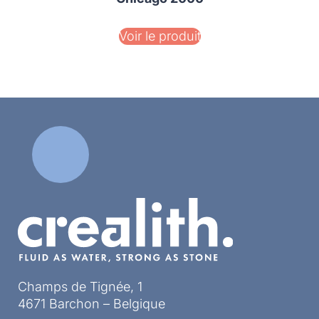
Voir le produit
Champs de Tignée, 1
4671 Barchon – Belgique