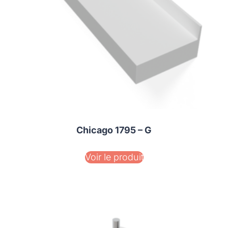
Chicago 1795 – G
Voir le produit