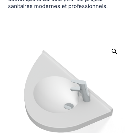
sanitaires modernes et professionnels
.