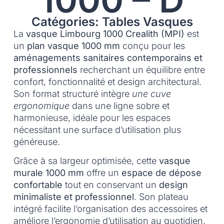
Catégories: Tables Vasques
La
vasque Limbourg 1000 Crealith (MPI)
est
un
plan vasque 1000 mm
conçu pour les
aménagements sanitaires contemporains et
professionnels
recherchant un équilibre entre
confort, fonctionnalité et design architectural.
Son format structuré intègre
une cuve
ergonomique
dans une ligne sobre et
harmonieuse, idéale pour les espaces
nécessitant une surface d’utilisation plus
généreuse.
Grâce à sa largeur optimisée, cette
vasque
murale 1000 mm
offre un
espace de dépose
confortable
tout en conservant un
design
minimaliste et professionnel
. Son plateau
intégré facilite l’organisation des accessoires et
améliore l’ergonomie d’utilisation au quotidien.