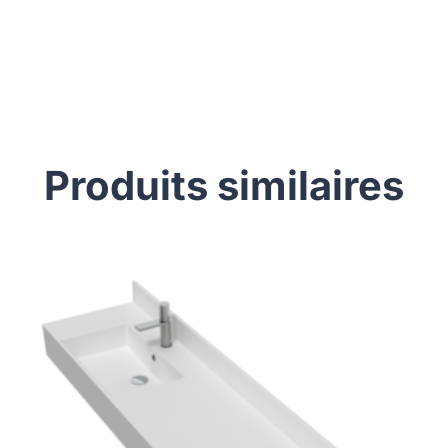
Produits similaires