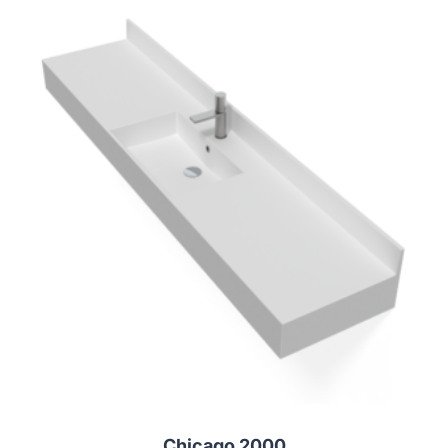
Chicago 2000