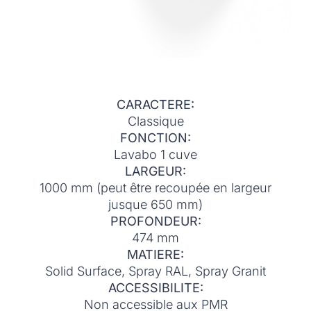
CARACTERE:
Classique
FONCTION:
Lavabo 1 cuve
LARGEUR:
1000 mm (peut être recoupée en largeur
jusque 650 mm)
PROFONDEUR:
474 mm
MATIERE:
Solid Surface, Spray RAL, Spray Granit
ACCESSIBILITE:
Non accessible aux PMR