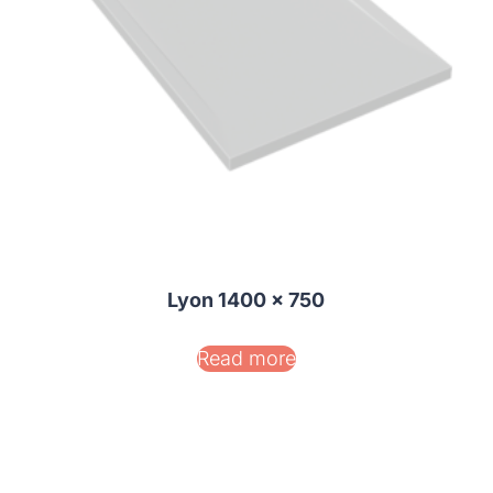
Lyon 1400 x 750
Read more