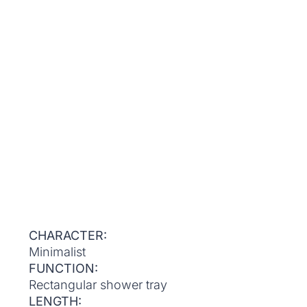
CHARACTER:
Minimalist
FUNCTION:
Rectangular shower tray
LENGTH: