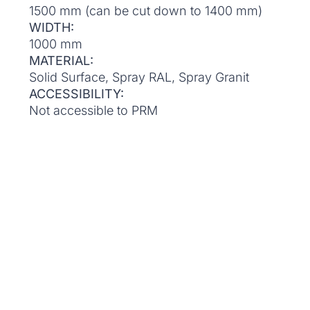
1500 mm (can be cut down to 1400 mm)
WIDTH:
1000 mm
MATERIAL:
Solid Surface, Spray RAL, Spray Granit
ACCESSIBILITY:
Not accessible to PRM