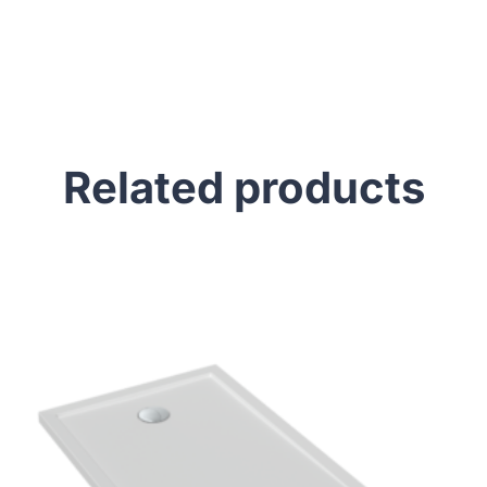
Related products