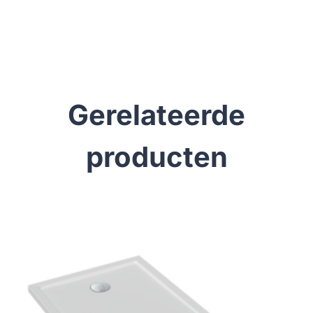
Gerelateerde
producten