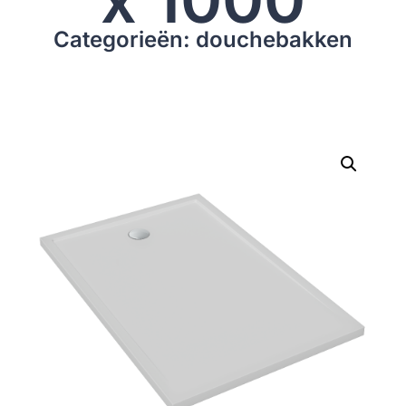
Categorieën: douchebakken