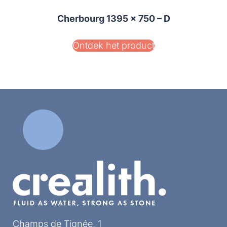
Cherbourg 1395 x 750 – D
Ontdek het product
Champs de Tignée, 1