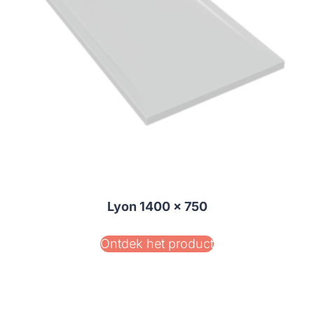
Lyon 1400 x 750
Ontdek het product