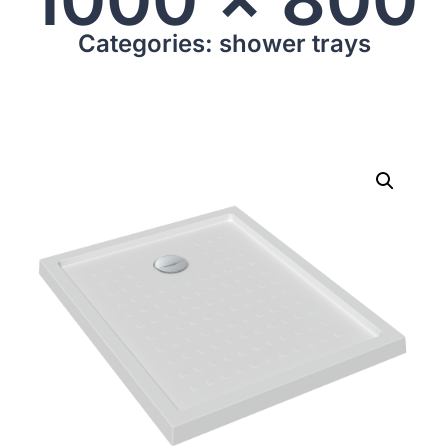
Categories: shower trays