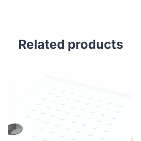
Related products