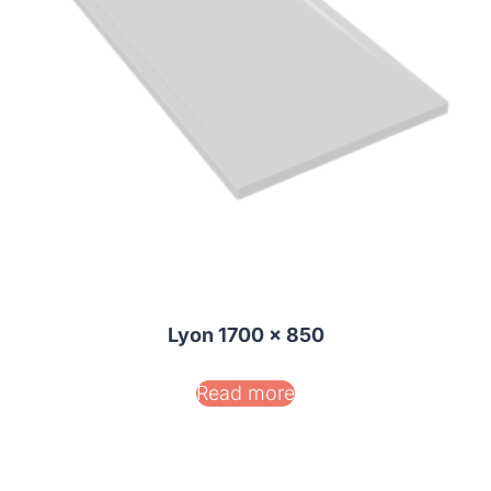
Lyon 1700 x 850
Read more