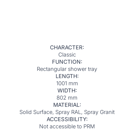
CHARACTER:
Classic
FUNCTION:
Rectangular shower tray
LENGTH:
1001 mm
WIDTH:
802 mm
MATERIAL:
Solid Surface, Spray RAL, Spray Granit
ACCESSIBILITY:
Not accessible to PRM