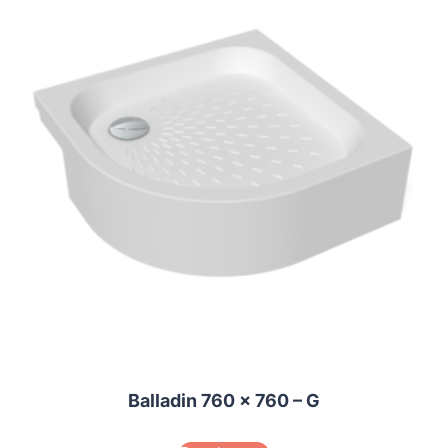
Balladin 760 x 760 – G