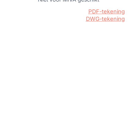
PDF-tekening
DWG-tekening