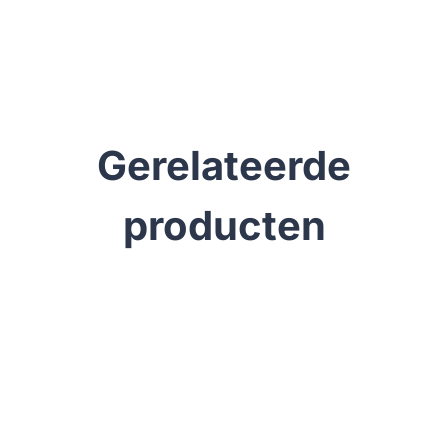
Gerelateerde
producten