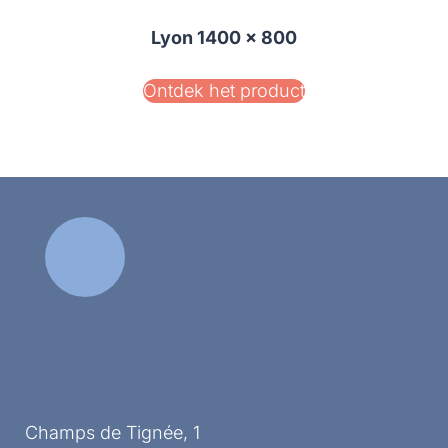
Lyon 1400 x 800
Ontdek het product
Champs de Tignée, 1