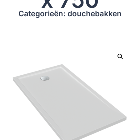
Categorieën: douchebakken