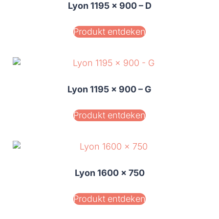
Lyon 1195 x 900 – D
Produkt entdeken
Lyon 1195 x 900 – G
Produkt entdeken
Lyon 1600 x 750
Produkt entdeken