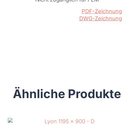
PDF-Zeichnung
DWG-Zeichnung
Ähnliche Produkte