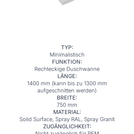
TYP:
Minimalistisch
FUNKTION:
Rechteckige Duschwanne
LÄNGE:
1400 mm (kann bis zu 1300 mm
aufgeschnitten werden)
BREITE:
750 mm
MATERIAL:
Solid Surface, Spray RAL, Spray Granit
ZUGÄNGLICHKEIT:
Nicht zugänglich für PEM