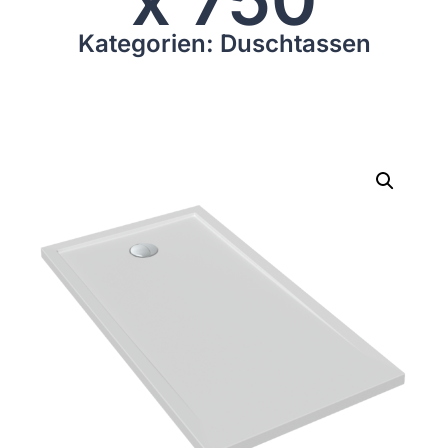
Kategorien: Duschtassen