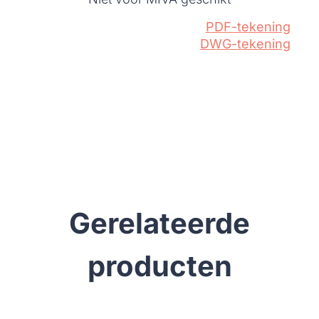
PDF-tekening
DWG-tekening
Gerelateerde
producten