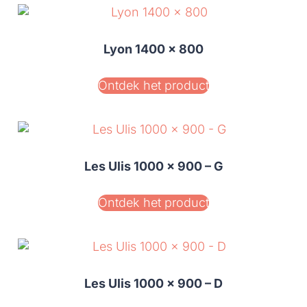
Lyon 1400 x 800
Ontdek het product
Les Ulis 1000 x 900 – G
Ontdek het product
Les Ulis 1000 x 900 – D