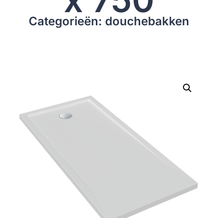
Categorieën: douchebakken