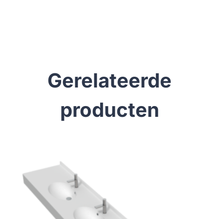
Gerelateerde
producten