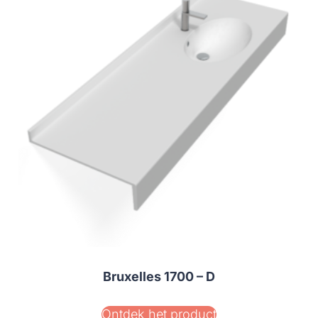
Bruxelles 1700 – D
Ontdek het product