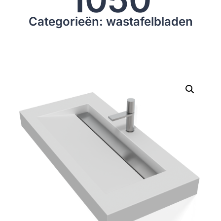
Categorieën: wastafelbladen