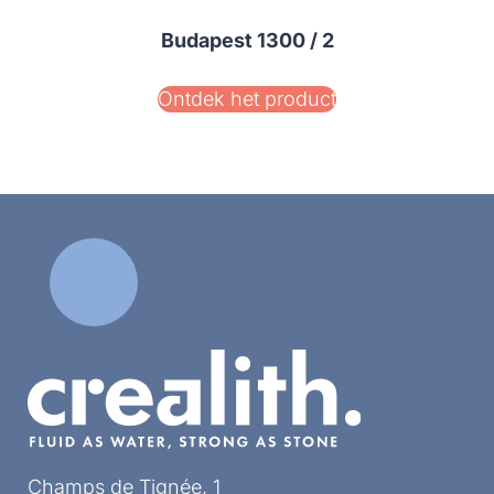
Budapest 1300 / 2
Ontdek het product
Champs de Tignée, 1