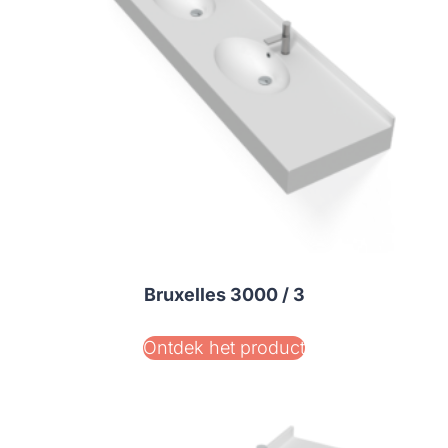
Bruxelles 3000 / 3
Ontdek het product