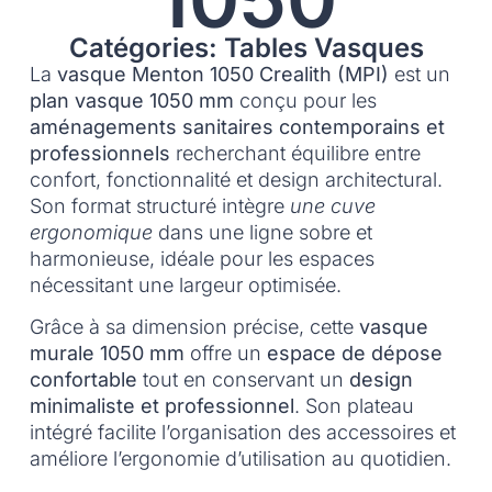
Catégories: Tables Vasques
La
vasque Menton 1050 Crealith (MPI)
est un
plan vasque 1050 mm
conçu pour les
aménagements sanitaires contemporains et
professionnels
recherchant équilibre entre
confort, fonctionnalité et design architectural.
Son format structuré intègre
une cuve
ergonomique
dans une ligne sobre et
harmonieuse, idéale pour les espaces
nécessitant une largeur optimisée.
Grâce à sa dimension précise, cette
vasque
murale 1050 mm
offre un
espace de dépose
confortable
tout en conservant un
design
minimaliste et professionnel
. Son plateau
intégré facilite l’organisation des accessoires et
améliore l’ergonomie d’utilisation au quotidien.