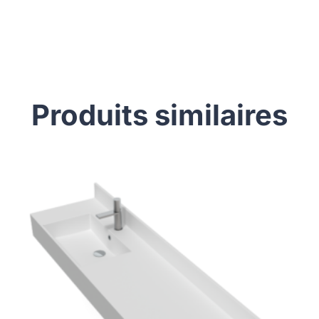
Produits similaires