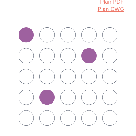
Plan PDF
Plan DWG