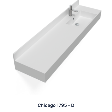
Chicago 1795 – D