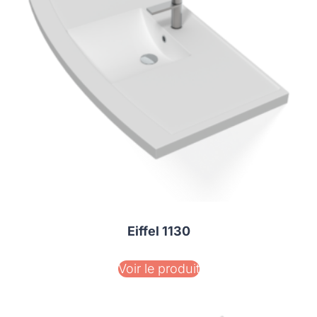
Eiffel 1130
Voir le produit