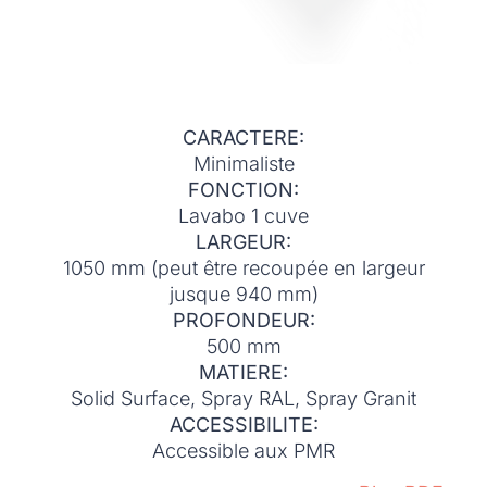
CARACTERE:
Minimaliste
FONCTION:
Lavabo 1 cuve
LARGEUR:
1050 mm (peut être recoupée en largeur
jusque 940 mm)
PROFONDEUR:
500 mm
MATIERE:
Solid Surface, Spray RAL, Spray Granit
ACCESSIBILITE:
Accessible aux PMR