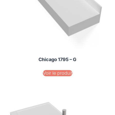
Chicago 1795 – G
Voir le produit