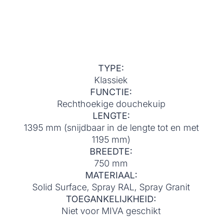
TYPE:
Klassiek
FUNCTIE:
Rechthoekige douchekuip
LENGTE:
1395 mm (snijdbaar in de lengte tot en met
1195 mm)
BREEDTE:
750 mm
MATERIAAL:
Solid Surface, Spray RAL, Spray Granit
TOEGANKELIJKHEID:
Niet voor MIVA geschikt