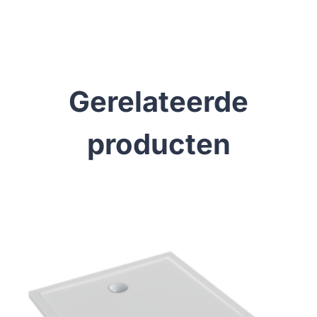
Gerelateerde
producten