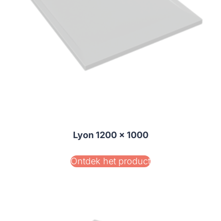
Lyon 1200 x 1000
Ontdek het product