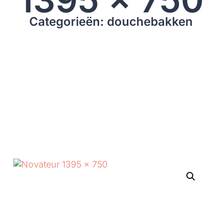
Categorieën: douchebakken