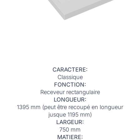
CARACTERE:
Classique
FONCTION:
Receveur rectangulaire
LONGUEUR:
1395 mm (peut être recoupé en longueur
jusque 1195 mm)
LARGEUR:
750 mm
MATIERE: