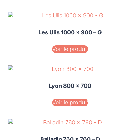
Les Ulis 1000 x 900 – G
Voir le produit
Lyon 800 x 700
Voir le produit
Balladin 760 x 760 – D