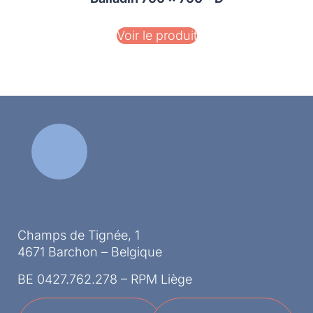
Voir le produit
Champs de Tignée, 1
4671 Barchon – Belgique
BE 0427.762.278 – RPM Liège