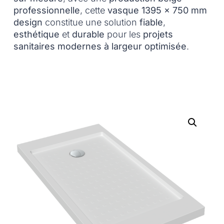
professionnelle
, cette
vasque 1395 x 750 mm
design
constitue une solution
fiable
,
esthétique
et
durable
pour les
projets
sanitaires modernes à largeur optimisée
.