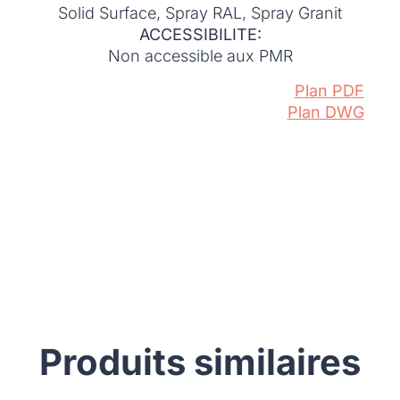
Solid Surface, Spray RAL, Spray Granit
ACCESSIBILITE:
Non accessible aux PMR
Plan PDF
Plan DWG
Produits similaires