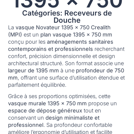
Catégories: Receveurs de
Douche
La
vasque Novateur 1395 x 750 Crealith
(MPI)
est un
plan vasque 1395 x 750 mm
conçu pour les
aménagements sanitaires
contemporains et professionnels
recherchant
confort, précision dimensionnelle et design
architectural structuré. Son format associe une
largeur de 1395 mm
à une
profondeur de 750
mm
, offrant une surface d’utilisation étendue et
parfaitement équilibrée.
Grâce à ses proportions optimisées, cette
vasque murale 1395 x 750 mm
propose un
espace de dépose généreux
tout en
conservant un
design minimaliste et
professionnel
. Sa profondeur confortable
améliore l’ergonomie d’utilisation et facilite