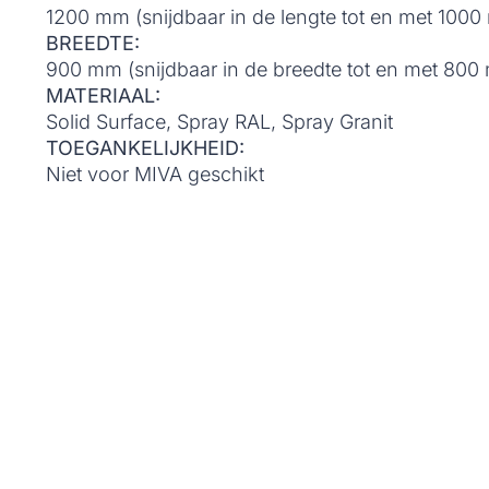
1200 mm (snijdbaar in de lengte tot en met 100
BREEDTE:
900 mm (snijdbaar in de breedte tot en met 800
MATERIAAL:
Solid Surface, Spray RAL, Spray Granit
TOEGANKELIJKHEID:
Niet voor MIVA geschikt