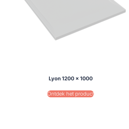
Lyon 1200 x 1000
Ontdek het product