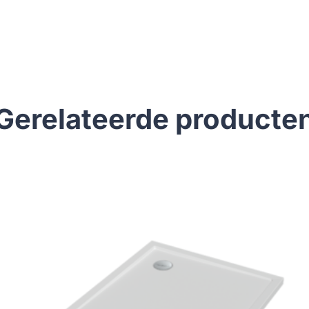
Gerelateerde producte