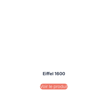
Eiffel 1600
Voir le produit