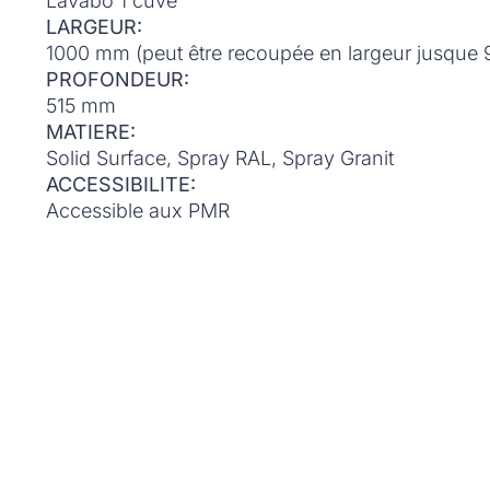
Lavabo 1 cuve
LARGEUR:
1000 mm (peut être recoupée en largeur jusque
PROFONDEUR:
515 mm
MATIERE:
Solid Surface, Spray RAL, Spray Granit
ACCESSIBILITE:
Accessible aux PMR