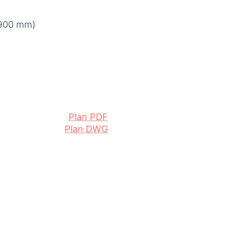
 900 mm)
Plan PDF
Plan DWG