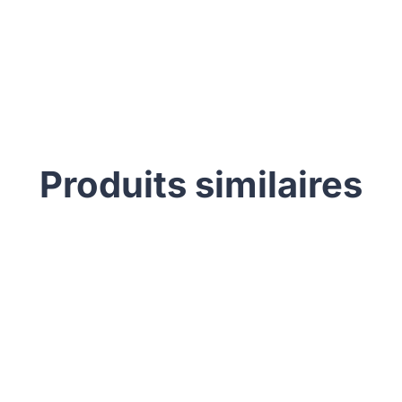
Produits similaires