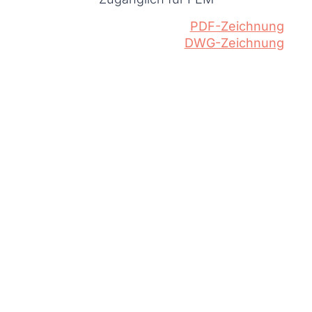
PDF-Zeichnung
DWG-Zeichnung