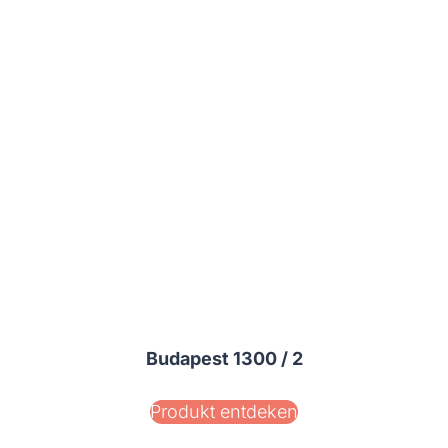
Budapest 1300 / 2
Produkt entdeken