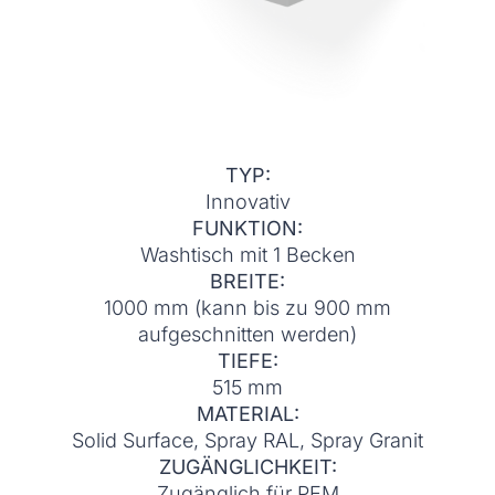
TYP:
Innovativ
FUNKTION:
Washtisch mit 1 Becken
BREITE:
1000 mm (kann bis zu 900 mm
aufgeschnitten werden)
TIEFE:
515 mm
MATERIAL:
Solid Surface, Spray RAL, Spray Granit
ZUGÄNGLICHKEIT:
Zugänglich für PEM