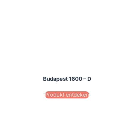
Budapest 1600 – D
Produkt entdeken