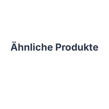
Ähnliche Produkte