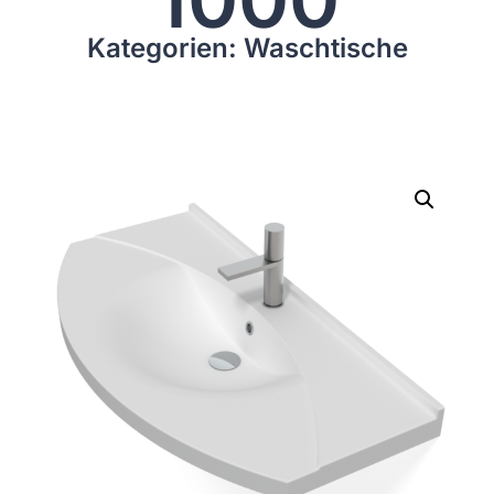
Kategorien: Waschtische