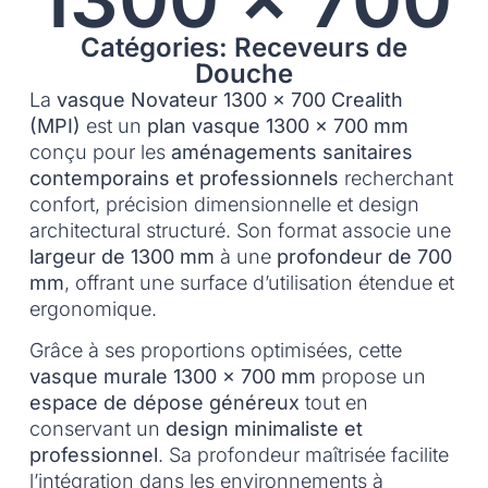
Catégories: Receveurs de
Douche
La
vasque Novateur 1300 x 700 Crealith
(MPI)
est un
plan vasque 1300 x 700 mm
conçu pour les
aménagements sanitaires
contemporains et professionnels
recherchant
confort, précision dimensionnelle et design
architectural structuré. Son format associe une
largeur de 1300 mm
à une
profondeur de 700
mm
, offrant une surface d’utilisation étendue et
ergonomique.
Grâce à ses proportions optimisées, cette
vasque murale 1300 x 700 mm
propose un
espace de dépose généreux
tout en
conservant un
design minimaliste et
professionnel
. Sa profondeur maîtrisée facilite
l’intégration dans les environnements à