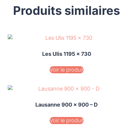
Produits similaires
Les Ulis 1195 x 730
Voir le produit
Lausanne 900 x 900 – D
Voir le produit