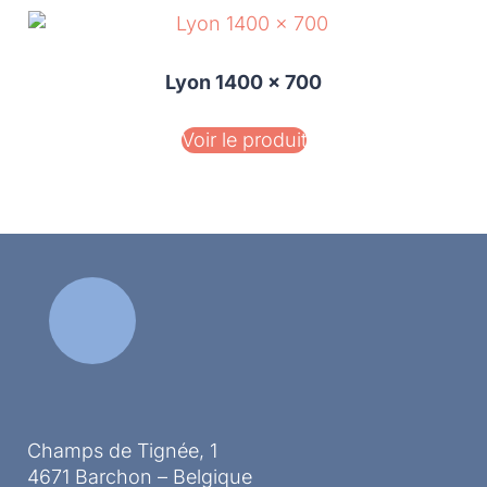
Lyon 1400 x 700
Voir le produit
Champs de Tignée, 1
4671 Barchon – Belgique