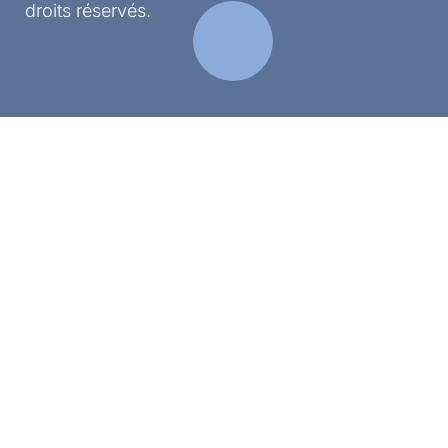
droits réservés.