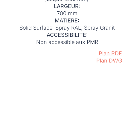
LARGEUR:
700 mm
MATIERE:
Solid Surface, Spray RAL, Spray Granit
ACCESSIBILITE:
Non accessible aux PMR
Plan PDF
Plan DWG