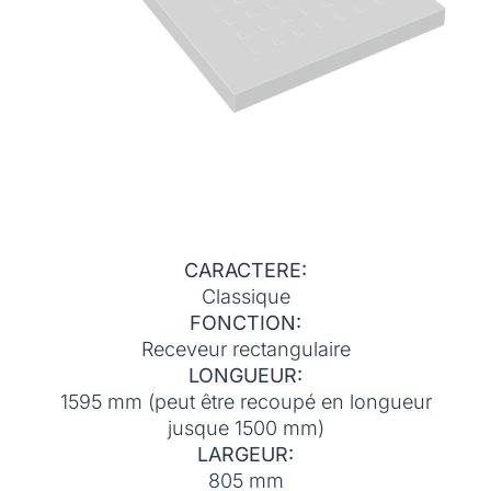
CARACTERE:
Classique
FONCTION:
Receveur rectangulaire
LONGUEUR:
1595 mm (peut être recoupé en longueur
jusque 1500 mm)
LARGEUR:
805 mm