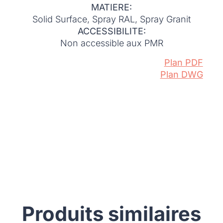
MATIERE:
Solid Surface, Spray RAL, Spray Granit
ACCESSIBILITE:
Non accessible aux PMR
Plan PDF
Plan DWG
Produits similaires