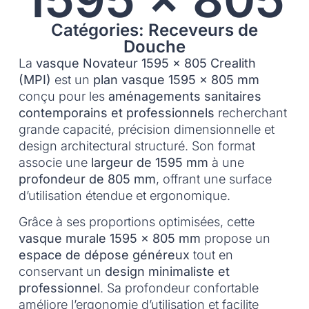
Catégories: Receveurs de
Douche
La
vasque Novateur 1595 x 805 Crealith
(MPI)
est un
plan vasque 1595 x 805 mm
conçu pour les
aménagements sanitaires
contemporains et professionnels
recherchant
grande capacité, précision dimensionnelle et
design architectural structuré. Son format
associe une
largeur de 1595 mm
à une
profondeur de 805 mm
, offrant une surface
d’utilisation étendue et ergonomique.
Grâce à ses proportions optimisées, cette
vasque murale 1595 x 805 mm
propose un
espace de dépose généreux
tout en
conservant un
design minimaliste et
professionnel
. Sa profondeur confortable
améliore l’ergonomie d’utilisation et facilite