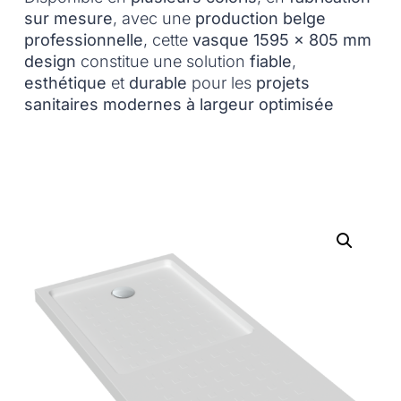
sur mesure
, avec une
production belge
professionnelle
, cette
vasque 1595 x 805 mm
design
constitue une solution
fiable
,
esthétique
et
durable
pour les
projets
sanitaires modernes à largeur optimisée