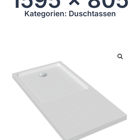
Kategorien: Duschtassen