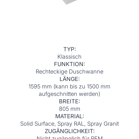
TYP:
Klassisch
FUNKTION:
Rechteckige Duschwanne
LÄNGE:
1595 mm (kann bis zu 1500 mm
aufgeschnitten werden)
BREITE:
805 mm
MATERIAL:
Solid Surface, Spray RAL, Spray Granit
ZUGÄNGLICHKEIT:
Nicht zugänglich für PEM