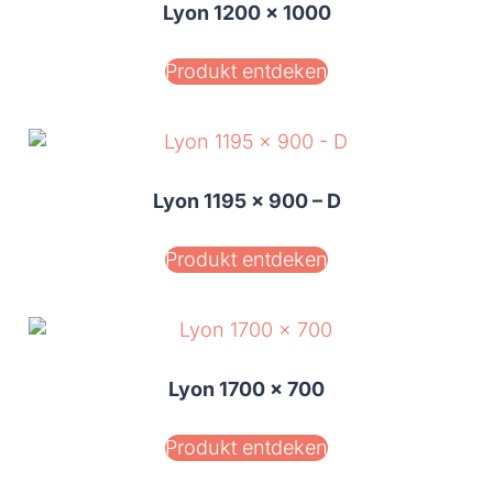
Lyon 1200 x 1000
Produkt entdeken
Lyon 1195 x 900 – D
Produkt entdeken
Lyon 1700 x 700
Produkt entdeken