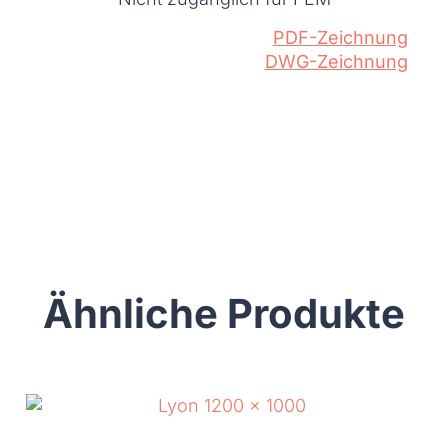
PDF-Zeichnung
DWG-Zeichnung
Ähnliche Produkte