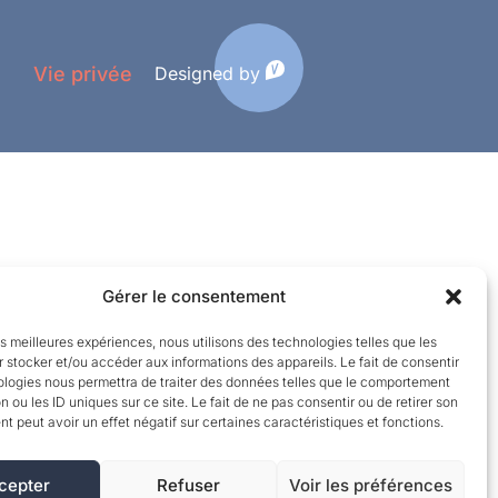
Designed by
Vie privée
Gérer le consentement
les meilleures expériences, nous utilisons des technologies telles que les
 stocker et/ou accéder aux informations des appareils. Le fait de consentir
ologies nous permettra de traiter des données telles que le comportement
n ou les ID uniques sur ce site. Le fait de ne pas consentir ou de retirer son
 peut avoir un effet négatif sur certaines caractéristiques et fonctions.
cepter
Refuser
Voir les préférences