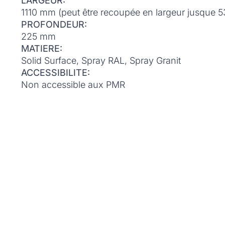
LARGEUR:
1110 mm (peut être recoupée en largeur jusque 
PROFONDEUR:
225 mm
MATIERE:
Solid Surface, Spray RAL, Spray Granit
ACCESSIBILITE:
Non accessible aux PMR