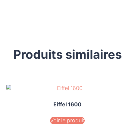
Produits similaires
Eiffel 1600
Voir le produit