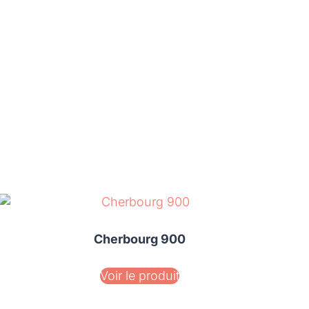
Cherbourg 900
Voir le produit