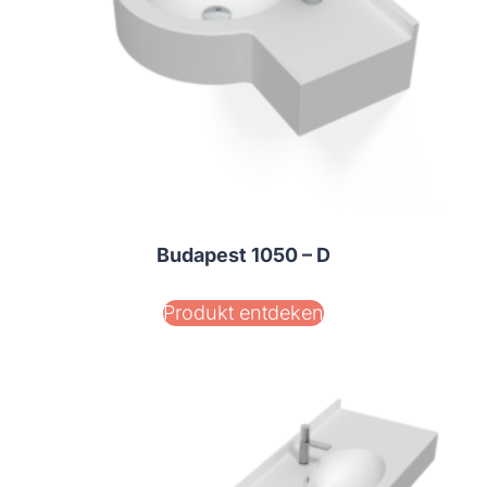
Budapest 1050 – D
Produkt entdeken