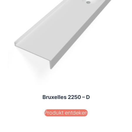
Bruxelles 2250 – D
Produkt entdeken