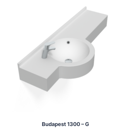
Budapest 1300 – G