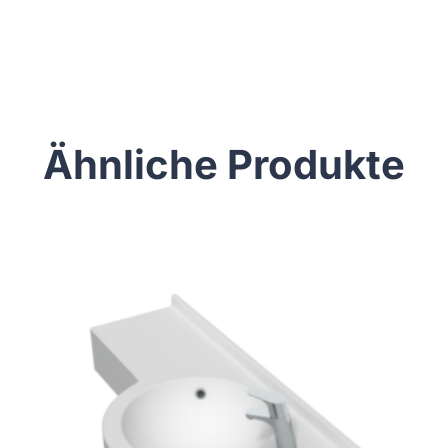
Ähnliche Produkte