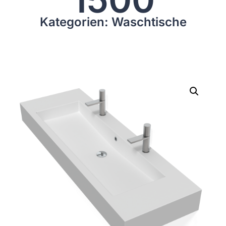
Kategorien: Waschtische