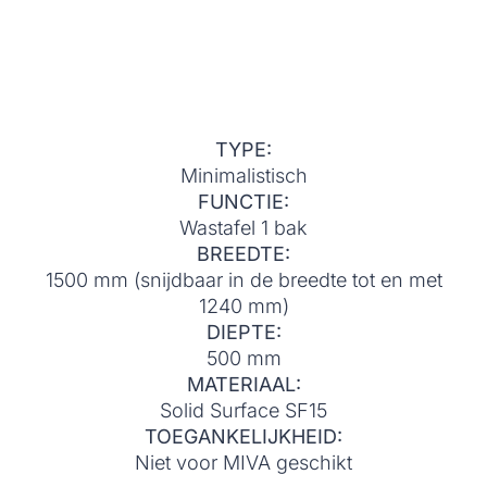
TYPE:
Minimalistisch
FUNCTIE:
Wastafel 1 bak
BREEDTE:
1500 mm (snijdbaar in de breedte tot en met
1240 mm)
DIEPTE:
500 mm
MATERIAAL:
Solid Surface SF15
TOEGANKELIJKHEID:
Niet voor MIVA geschikt