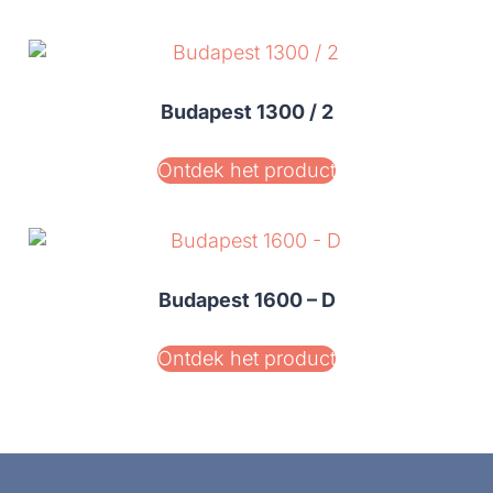
Budapest 1300 / 2
Ontdek het product
Budapest 1600 – D
Ontdek het product