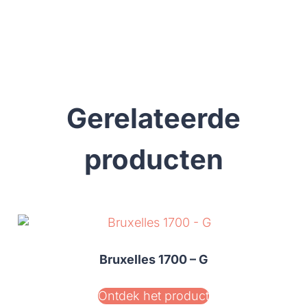
Gerelateerde
producten
Bruxelles 1700 – G
Ontdek het product