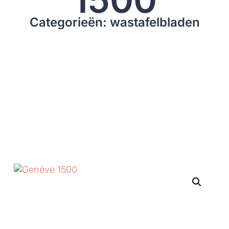
Categorieën: wastafelbladen