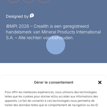
Designed by
©MPI 2026 – Crealith is een geregistreerd
handelsmerk van Mineral Products International
S.A. – Alle rechten voorbehouden.
Gérer le consentement
Pour offrir les meilleures expériences, nous utilisons des technologies
telles que les cookies pour stocker et/ou accéder aux informations des
appareils. Le fait de consentir à ces technologies nous permettra de
traiter des données telles que le comportement de navigation ou les ID