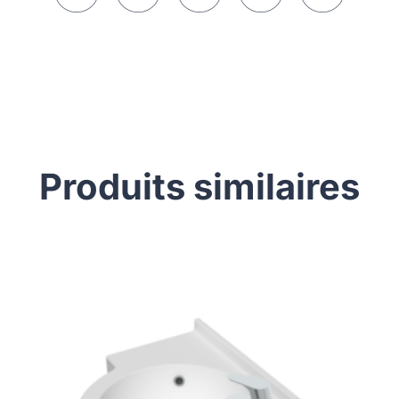
Produits similaires