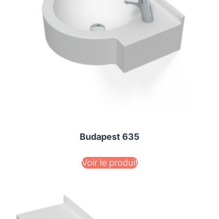
Budapest 635
Voir le produit