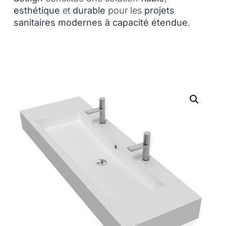
esthétique
et
durable
pour les
projets
sanitaires modernes à capacité étendue
.