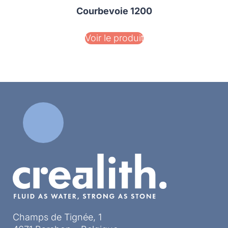
Courbevoie 1200
Voir le produit
Champs de Tignée, 1