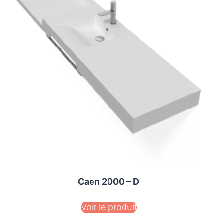
Caen 2000 – D
Voir le produit