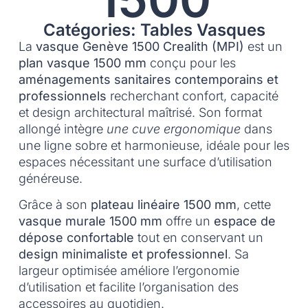
Catégories: Tables Vasques
La
vasque Genève 1500 Crealith (MPI)
est un
plan vasque 1500 mm
conçu pour les
aménagements sanitaires contemporains et
professionnels
recherchant confort, capacité
et design architectural maîtrisé. Son format
allongé intègre
une cuve ergonomique
dans
une ligne sobre et harmonieuse, idéale pour les
espaces nécessitant une surface d’utilisation
généreuse.
Grâce à son
plateau linéaire 1500 mm
, cette
vasque murale 1500 mm
offre un
espace de
dépose confortable
tout en conservant un
design minimaliste et professionnel
. Sa
largeur optimisée améliore l’ergonomie
d’utilisation et facilite l’organisation des
accessoires au quotidien.