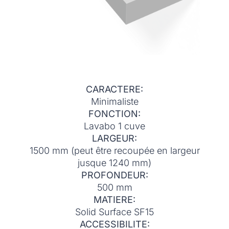
CARACTERE:
Minimaliste
FONCTION:
Lavabo 1 cuve
LARGEUR:
1500 mm (peut être recoupée en largeur
jusque 1240 mm)
PROFONDEUR:
500 mm
MATIERE:
Solid Surface SF15
ACCESSIBILITE: