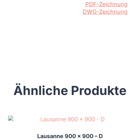
PDF-Zeichnung
DWG-Zeichnung
Ähnliche Produkte
Lausanne 900 x 900 – D