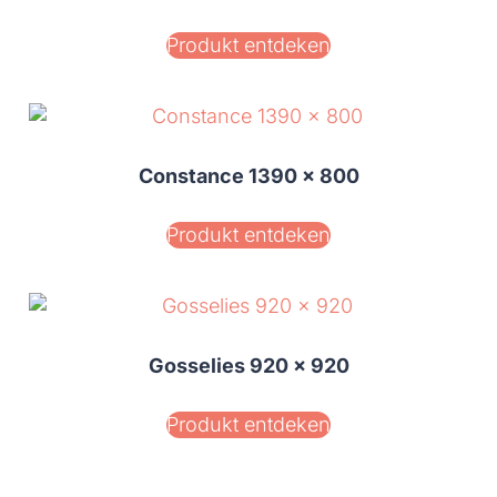
Produkt entdeken
Constance 1390 x 800
Produkt entdeken
Gosselies 920 x 920
Produkt entdeken