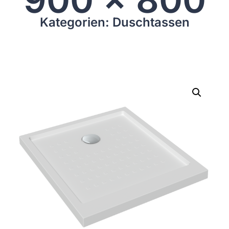
Kategorien: Duschtassen