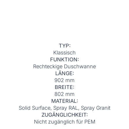
TYP:
Klassisch
FUNKTION:
Rechteckige Duschwanne
LÄNGE:
902 mm
BREITE:
802 mm
MATERIAL:
Solid Surface, Spray RAL, Spray Granit
ZUGÄNGLICHKEIT:
Nicht zugänglich für PEM