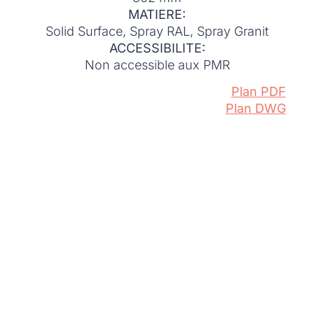
MATIERE:
Solid Surface, Spray RAL, Spray Granit
ACCESSIBILITE:
Non accessible aux PMR
Plan PDF
Plan DWG