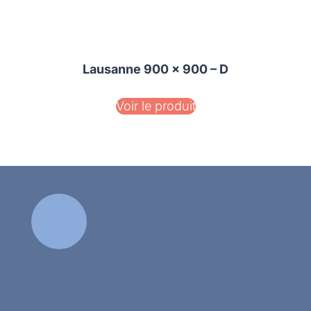
Lausanne 900 x 900 – D
Voir le produit