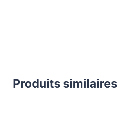
Produits similaires