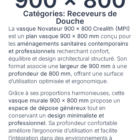
Catégories: Receveurs de
Douche
La
vasque Novateur 900 x 800 Crealith (MPI)
est un
plan vasque 900 x 800 mm
conçu pour
les
aménagements sanitaires contemporains
et professionnels
recherchant confort,
équilibre et design architectural structuré. Son
format associe une
largeur de 900 mm
à une
profondeur de 800 mm
, offrant une surface
d’utilisation optimisée et ergonomique.
Grâce à ses proportions harmonieuses, cette
vasque murale 900 x 800 mm
propose un
espace de dépose généreux
tout en
conservant un
design minimaliste et
professionnel
. Sa profondeur confortable
améliore l’ergonomie d’utilisation et facilite
l’intégration dans des environnements à