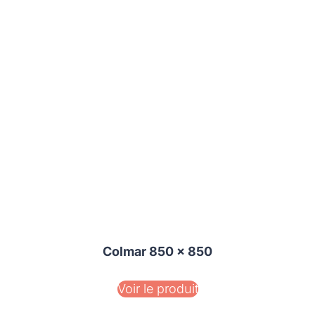
Colmar 850 x 850
Voir le produit