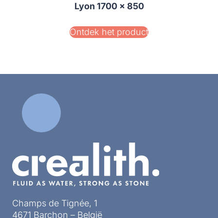
Lyon 1700 x 850
Ontdek het product
Champs de Tignée, 1
4671 Barchon – België