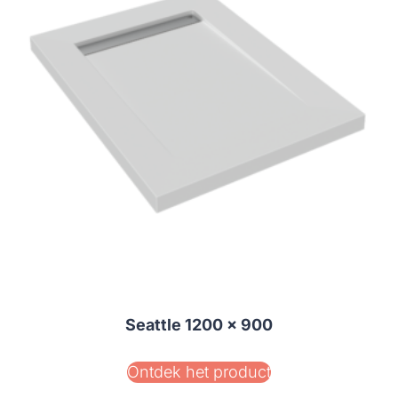
Seattle 1200 x 900
Ontdek het product