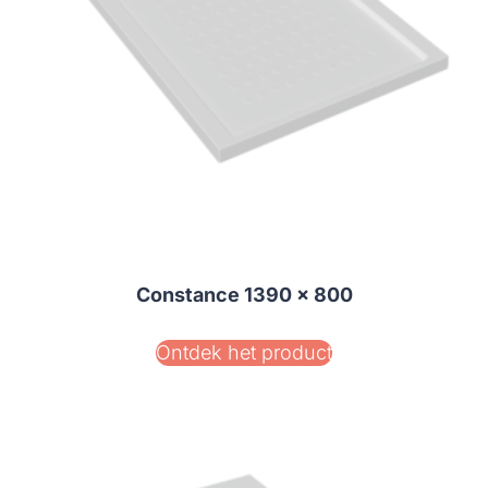
Constance 1390 x 800
Ontdek het product