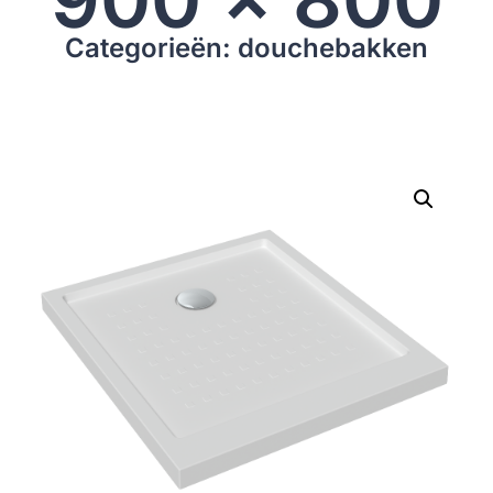
Categorieën: douchebakken