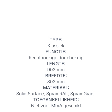
TYPE:
Klassiek
FUNCTIE:
Rechthoekige douchekuip
LENGTE:
902 mm
BREEDTE:
802 mm
MATERIAAL:
Solid Surface, Spray RAL, Spray Granit
TOEGANKELIJKHEID:
Niet voor MIVA geschikt