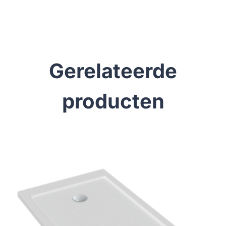
Gerelateerde
producten