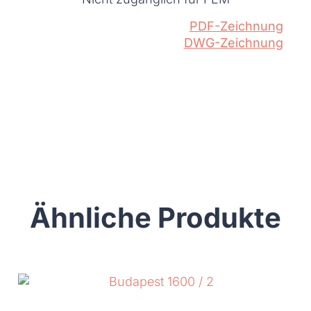
PDF-Zeichnung
DWG-Zeichnung
Ähnliche Produkte