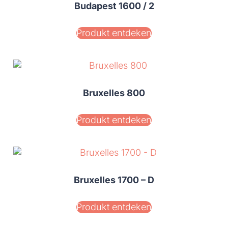
Budapest 1600 / 2
Produkt entdeken
Bruxelles 800
Produkt entdeken
Bruxelles 1700 – D
Produkt entdeken