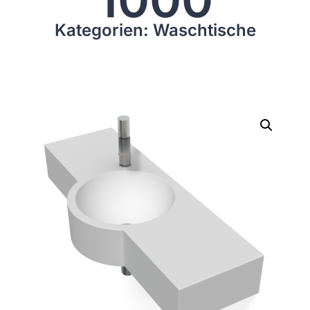
Kategorien: Waschtische