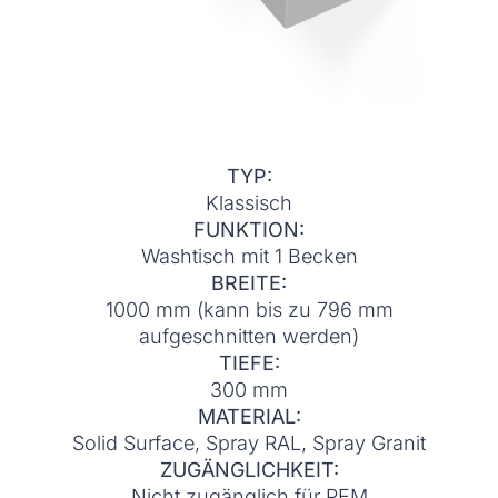
TYP:
Klassisch
FUNKTION:
Washtisch mit 1 Becken
BREITE:
1000 mm (kann bis zu 796 mm
aufgeschnitten werden)
TIEFE:
300 mm
MATERIAL:
Solid Surface, Spray RAL, Spray Granit
ZUGÄNGLICHKEIT:
Nicht zugänglich für PEM