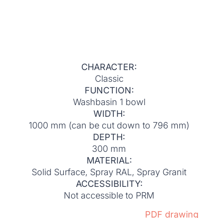
CHARACTER:
Classic
FUNCTION:
Washbasin 1 bowl
WIDTH:
1000 mm (can be cut down to 796 mm)
DEPTH:
300 mm
MATERIAL:
Solid Surface, Spray RAL, Spray Granit
ACCESSIBILITY:
Not accessible to PRM
PDF drawing