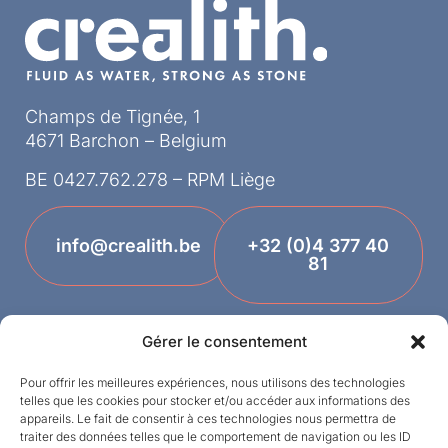
Champs de Tignée, 1
4671 Barchon – Belgium
BE 0427.762.278 – RPM Liège
info@crealith.be
+32 (0)4 377 40
81
Gérer le consentement
Pour offrir les meilleures expériences, nous utilisons des technologies
telles que les cookies pour stocker et/ou accéder aux informations des
appareils. Le fait de consentir à ces technologies nous permettra de
traiter des données telles que le comportement de navigation ou les ID