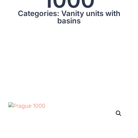
Categories: Vanity units with
basins