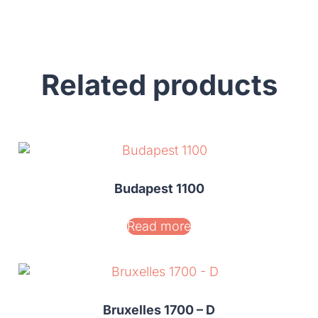
Related products
Budapest 1100
Read more
Bruxelles 1700 – D