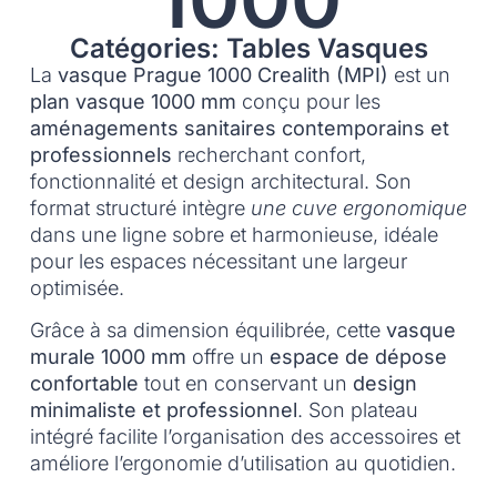
Catégories: Tables Vasques
La
vasque Prague 1000 Crealith (MPI)
est un
plan vasque 1000 mm
conçu pour les
aménagements sanitaires contemporains et
professionnels
recherchant confort,
fonctionnalité et design architectural. Son
format structuré intègre
une cuve ergonomique
dans une ligne sobre et harmonieuse, idéale
pour les espaces nécessitant une largeur
optimisée.
Grâce à sa dimension équilibrée, cette
vasque
murale 1000 mm
offre un
espace de dépose
confortable
tout en conservant un
design
minimaliste et professionnel
. Son plateau
intégré facilite l’organisation des accessoires et
améliore l’ergonomie d’utilisation au quotidien.