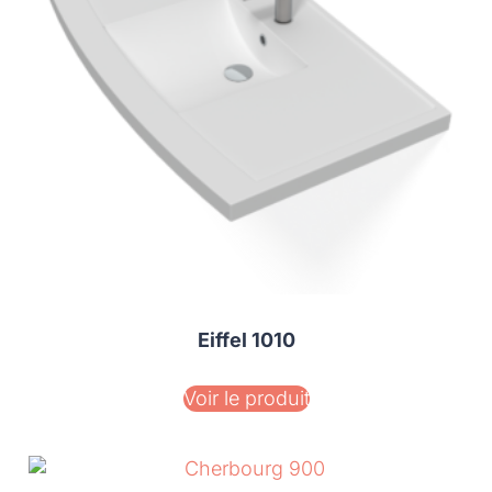
Eiffel 1010
Voir le produit