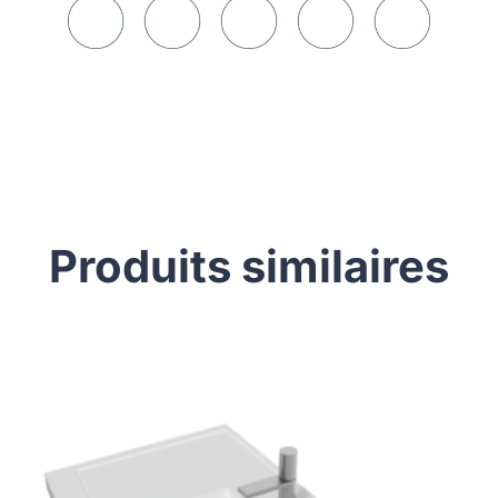
Produits similaires