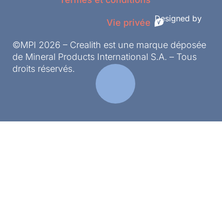
Designed by
Vie privée
©MPI 2026 – Crealith est une marque déposée
de Mineral Products International S.A. – Tous
droits réservés.