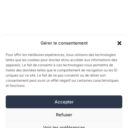
Gérer le consentement
Pour offrir les meilleures expériences, nous utilisons des technologies
telles que les cookies pour stocker et/ou accéder aux informations des
appareils. Le fait de consentir à ces technologies nous permettra de
traiter des données telles que le comportement de navigation ou les ID
uniques sur ce site. Le fait de ne pas consentir ou de retirer son
consentement peut avoir un effet négatif sur certaines caractéristiques
et fonctions.
Accepter
Refuser
Voir les préférences